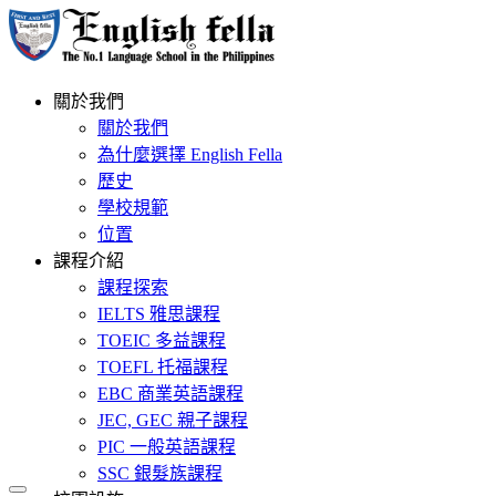
關於我們
關於我們
為什麼選擇 English Fella
歷史
學校規範
位置
課程介紹
課程探索
IELTS 雅思課程
TOEIC 多益課程
TOEFL 托福課程
EBC 商業英語課程
JEC, GEC 親子課程
PIC 一般英語課程
SSC 銀髮族課程