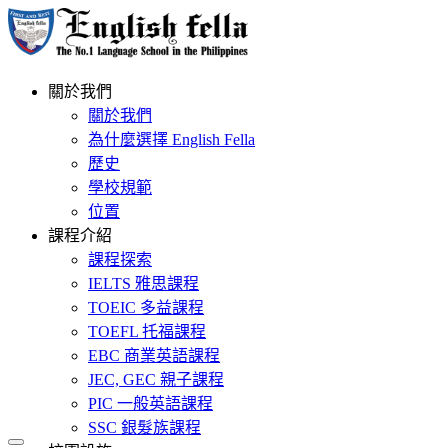
關於我們
關於我們
為什麼選擇 English Fella
歷史
學校規範
位置
課程介紹
課程探索
IELTS 雅思課程
TOEIC 多益課程
TOEFL 托福課程
EBC 商業英語課程
JEC, GEC 親子課程
PIC 一般英語課程
SSC 銀髮族課程