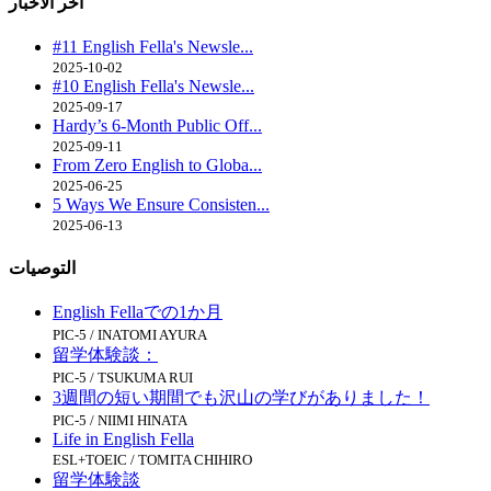
اخر الاخبار
#11 English Fella's Newsle...
2025-10-02
#10 English Fella's Newsle...
2025-09-17
Hardy’s 6-Month Public Off...
2025-09-11
From Zero English to Globa...
2025-06-25
5 Ways We Ensure Consisten...
2025-06-13
التوصيات
English Fellaでの1か月
PIC-5 / INATOMI AYURA
留学体験談：
PIC-5 / TSUKUMA RUI
3週間の短い期間でも沢山の学びがありました！
PIC-5 / NIIMI HINATA
Life in English Fella
ESL+TOEIC / TOMITA CHIHIRO
留学体験談