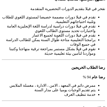
نفخر في فيلا بتقديم الدورات التحضيرية المتقدمة
نقدم في فيلا دورات مصممة خصيصا لمستوى اللغوي للطلاب
وتلبية احتياجاتهم التعليمية.
نقدم في فيلا دورات دراسية لدراسة اللغة الإنجليزية العامة
واختبارات تحديد مستوى الطالب اللغوي
نقدم في فيلا دورات اللغوية لجميع الاعمار
برامجنا التعليمية متاحة طوال السنة يمكن للطالب الدراسة
في جميع الوقات
نقوم في فيلا بشكل مستمر بمراجعة ترقية منهاجنا وكتبنا
ومواردنا لتأمين بيئة تعليمية حديثة
رضا الطلاب الخريجين
رضا عام
94 %
ممرض دائم في المعهد ، الامن ، الادارة ، مغسلة الملابس
يتم تقديم الوجبات يوميا على مدار السنة
خدمة تنظيف الغرف