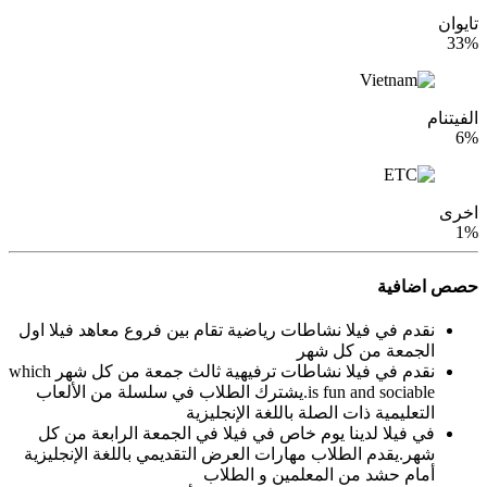
تايوان
33%
الفيتنام
6%
اخرى
1%
حصص اضافية
نقدم في فيلا نشاطات رياضية تقام بين فروع معاهد فيلا اول
الجمعة من كل شهر
نقدم في فيلا نشاطات ترفيهية ثالث جمعة من كل شهر which
is fun and sociable.يشترك الطلاب في سلسلة من الألعاب
التعليمية ذات الصلة باللغة الإنجليزية
في فيلا لدينا يوم خاص في فيلا في الجمعة الرابعة من كل
شهر.يقدم الطلاب مهارات العرض التقديمي باللغة الإنجليزية
أمام حشد من المعلمين و الطلاب