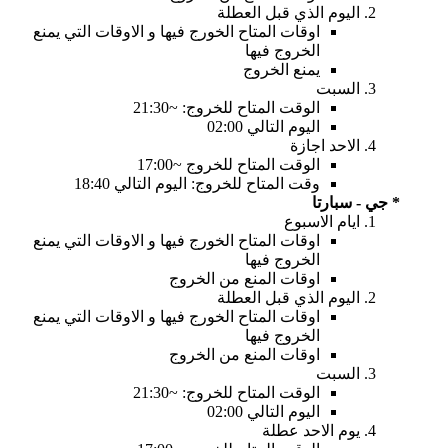
اليوم الذي قبل العطلة
اوقات المتاح الخورج فيها و الاوقات التي يمنع
الخروج فيها
يمنع الخروج
السبت
الوقت المتاح للخروج: ~21:30
اليوم التالي 02:00
الاحد اجازة
الوقت المتاح للخروج ~17:00
وقت المتاح للخروج: اليوم التالي 18:40
* جي - سبارتا
ايام الاسبوع
اوقات المتاح الخورج فيها و الاوقات التي يمنع
الخروج فيها
اوقات المنع من الخروج
اليوم الذي قبل العطلة
اوقات المتاح الخورج فيها و الاوقات التي يمنع
الخروج فيها
اوقات المنع من الخروج
السبت
الوقت المتاح للخروج: ~21:30
اليوم التالي 02:00
يوم الاحد عطلة