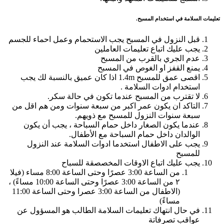
تعليمات السلامة في استخدام المسبح.
قبل النزول في المسبح يجب الاستحمام وعمل احماء للجسم
يجب عليك اتباع تعليمات العاملين
عدم الجري بالقرب من المسبح
يمنع القفز او الغوص في المسبح
اقصى عمق للمسبح 1.4m اذا كان عميق بالنسبة لك يجب
استخدام ادوات السلامة .
لا تقترب من المسبح عندما تكون في حالة سكر.
التاكد ان يكون عمر اكبر من سبعة سنوات ومن هم اقل من
سبعة سنوات النزول للمسبح مع ذويهم.
عندما يكون الصغار داخل حمام السباحة ، يجب أن يكون
الوالدان داخل حمام السباحة مع الأطفال.
يجب على الاطفال استخدما ادوات السلامة عند النزول
للمسبح
يجب عليك اتباع الاوقات المخصصقة للسباح
من الساعة 3:00 عصرًا وحتى الساعة 8:00 مساء (فيلا
٢ من الساعة 3:00 عصرًا وحتى الساعة 10:00 مساءً) ،
(الاطفال من الساعة 3:00 عصرا وحتى الساعة 11:00
مساءً)
في حال انتهاك تعليمات السلامة الطالب هو المسؤول عن
عواقب تصرفاتة