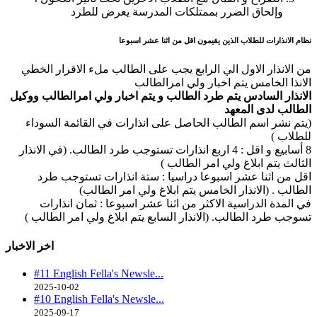
وإلحاق الضرر بممتلكات المدرسة يعرض للطرد
نظام الانذارات للطلاب الذين يقيمون اقل من اثنا عشر اسبوعا
من الانذار الاول الي الرابع يجب على الطالب ملء الاقرار الخطي
الانذا الخامس يتم اخبار ولي امرالطالب
الانذار السادس يتم طرد الطالب و يتم اخبار ولي امرالطالب ووكيل
الطالب لدى المعهد
(يتم نشر اسم الطالب الحاصل على انذارات في القائمة السوداء
للطلاب )
8 أسابيع و اقل : 4 اربع انذارات تستوجب طرد الطالب. (في الانذار
الثالث يتم ابلاغ ولي امر الطالب )
اقل من اثنا عشر اسبوعا دراسيا : ستة انذارات تستوجب طرد
الطالب . (الانذار الخامس يتم ابلاغ ولي امر الطالب)
في المدة الدراسية الاكثر من اثنا عشر اسبوعا : ثمان انذارات
تسوجب طرد الطالب. (الانذار السابع يتم ابلاغ ولي امر الطالب )
اخر الاخبار
#11 English Fella's Newsle...
2025-10-02
#10 English Fella's Newsle...
2025-09-17