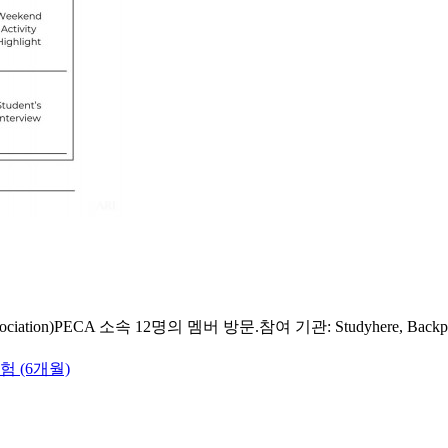
ation)PECA 소속 12명의 멤버 방문.참여 기관: Studyhere, Backpacker