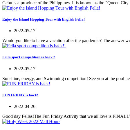
Cebu is a province of the Philippines. It is known as the "Queen City 
Enjoy the Island Hopping Tour with English Fella!
2022-05-17
Would you like to have a vacation after the pandemic? The answer w
Fella sport competition is back!!
2022-05-17
Sunshine, energy, and Swimming competition! See you at the pool ne
FUN FRIDAY is back!
2022-04-26
Good day Fellas!The Fun Friday Activity that we all love is FINALL