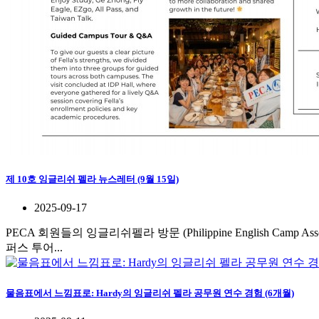
제 10호 잉글리쉬 펠라 뉴스레터 (9월 15일)
2025-09-17
PECA 회원들의 잉글리쉬펠라 방문 (Philippine English Camp Associ
퍼스 투어...
물음표에서 느낌표로: Hardy의 잉글리쉬 펠라 공무원 연수 경험 (6개월)