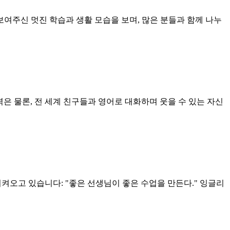
 보여주신 멋진 학습과 생활 모습을 보며, 많은 분들과 함께 나누
어 실력은 물론, 전 세계 친구들과 영어로 대화하며 웃을 수 있는 자신
켜오고 있습니다: "좋은 선생님이 좋은 수업을 만든다." 잉글리