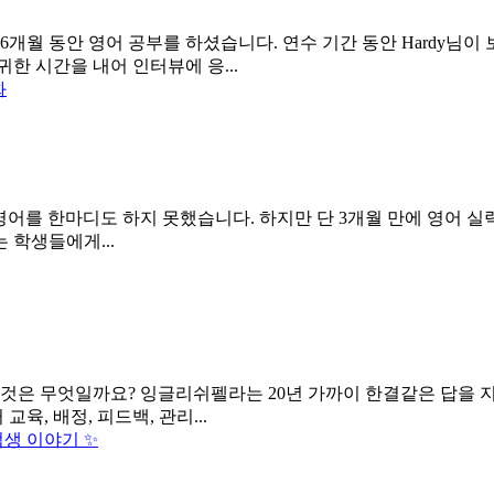
 6개월 동안 영어 공부를 하셨습니다. 연수 기간 동안 Hardy님이
한 시간을 내어 인터뷰에 응...
in 학생은 영어를 한마디도 하지 못했습니다. 하지만 단 3개월 만에 영
 학생들에게...
 것은 무엇일까요? 잉글리쉬펠라는 20년 가까이 한결같은 답을 지
, 배정, 피드백, 관리...