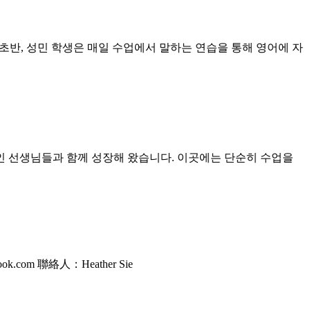
초반, 성민 학생은 매일 수업에서 말하는 연습을 통해 영어에 자
인 선생님들과 함께 성장해 왔습니다. 이곳에는 단순히 수업을
om 聯絡人：Heather Sie