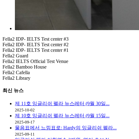
Fella2 IDP- IELTS Test center #3
Fella2 IDP- IELTS Test center #2
Fella2 IDP- IELTS Test center #1
Fella2 Guard
Fella2 IELTS Official Test Venue
Fella2 Bamboo House
Fella2 Cafella
Fella2 Library
최신
뉴스
제 11호 잉글리쉬 펠라 뉴스레터 (9월 30일...
2025-10-02
제 10호 잉글리쉬 펠라 뉴스레터 (9월 15일...
2025-09-17
물음표에서 느낌표로: Hardy의 잉글리쉬 펠라...
2025-09-11