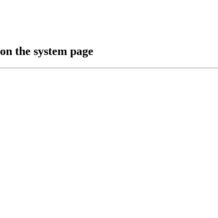
 on the system page