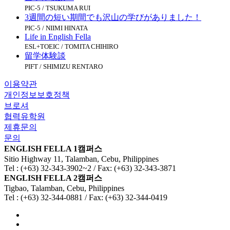
PIC-5 / TSUKUMA RUI
3週間の短い期間でも沢山の学びがありました！
PIC-5 / NIIMI HINATA
Life in English Fella
ESL+TOEIC / TOMITA CHIHIRO
留学体験談
PIFT / SHIMIZU RENTARO
이용약관
개인정보보호정책
브로셔
협력유학원
제휴문의
문의
ENGLISH FELLA 1캠퍼스
Sitio Highway 11, Talamban, Cebu, Philippines
Tel : (+63) 32-343-3902~2 / Fax: (+63) 32-343-3871
ENGLISH FELLA 2캠퍼스
Tigbao, Talamban, Cebu, Philippines
Tel : (+63) 32-344-0881 / Fax: (+63) 32-344-0419