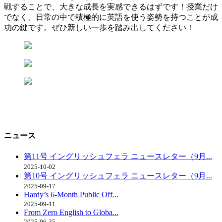
戦することで、大きな成長を実感できるはずです！授業だけ
でなく、日常の中で積極的に英語を使う姿勢を持つことが成
功の鍵です。ぜひ新しい一歩を踏み出してください！
ニュース
第11号 イングリッシュフェラ ニュースレター（9月...
2025-10-02
第10号 イングリッシュフェラ ニュースレター（9月...
2025-09-17
Hardy’s 6-Month Public Off...
2025-09-11
From Zero English to Globa...
2025-06-25