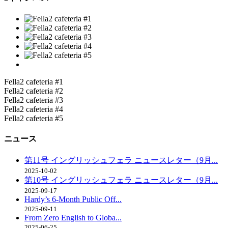
Fella2 cafeteria #1
Fella2 cafeteria #2
Fella2 cafeteria #3
Fella2 cafeteria #4
Fella2 cafeteria #5
ニュース
第11号 イングリッシュフェラ ニュースレター（9月...
2025-10-02
第10号 イングリッシュフェラ ニュースレター（9月...
2025-09-17
Hardy’s 6-Month Public Off...
2025-09-11
From Zero English to Globa...
2025-06-25