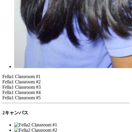
Fella1 Classroom #1
Fella1 Classroom #2
Fella1 Classroom #3
Fella1 Classroom #4
Fella1 Classroom #5
2キャンパス