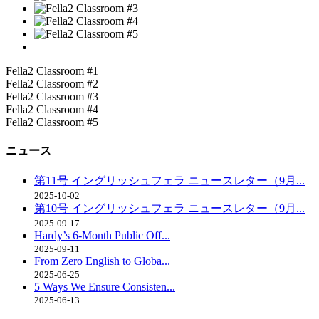
Fella2 Classroom #1
Fella2 Classroom #2
Fella2 Classroom #3
Fella2 Classroom #4
Fella2 Classroom #5
ニュース
第11号 イングリッシュフェラ ニュースレター（9月...
2025-10-02
第10号 イングリッシュフェラ ニュースレター（9月...
2025-09-17
Hardy’s 6-Month Public Off...
2025-09-11
From Zero English to Globa...
2025-06-25
5 Ways We Ensure Consisten...
2025-06-13