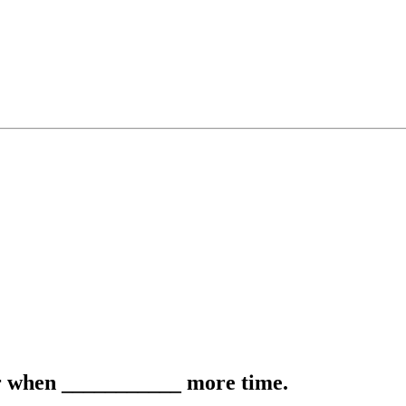
ater when ___________ more time.