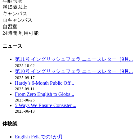
年齢制限
満15歳以上
キャンパス
両キャンパス
自習室
24時間 利用可能
ニュース
第11号 イングリッシュフェラ ニュースレター（9月...
2025-10-02
第10号 イングリッシュフェラ ニュースレター（9月...
2025-09-17
Hardy’s 6-Month Public Off...
2025-09-11
From Zero English to Globa...
2025-06-25
5 Ways We Ensure Consisten...
2025-06-13
体験談
English Fellaでの1か月