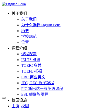
关于我们
关于我们
为什么选择English Fella
历史
学校规范
位置
课程介绍
课程探索
IELTS 雅思
TOEIC 多益
TOEFL 托福
EBC 商业英文
JEC, GEC 親子課程
PIC 斯巴达一般英语课程
ESL 銀髮族課程
校园设施
主页
校园