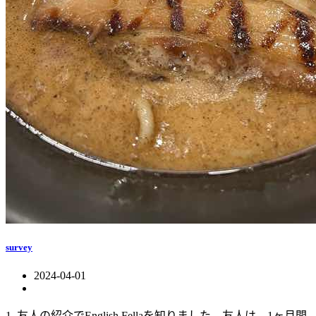
survey
2024-04-01
1. 友人の紹介でEnglish Fellaを知りました。友人は、1ヶ月間