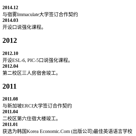
2014.12
与宿雾Immaculate大学签订合作契约
2014.03
开设口说强化课程。
2012
2012.10
开设ESL-6, PIC-5口说强化课程。
2012.04
第二校区三人房宿舍竣工。
2011
2011.08
与新加坡ERCI大学签订合作契约
2011.04
二校区第六住宿大楼竣工。
2011.01
获选为韩国Korea Economic.Com (出版公司)最佳英语语言学校