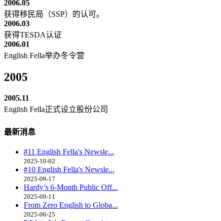
2006.05
获得移民局（SSP）的认可。
2006.03
获得TESDA认证
2006.01
English Fella举办冬令营
2005
2005.11
English Fella正式设立股份公司
最新消息
#11 English Fella's Newsle...
2025-10-02
#10 English Fella's Newsle...
2025-09-17
Hardy’s 6-Month Public Off...
2025-09-11
From Zero English to Globa...
2025-06-25