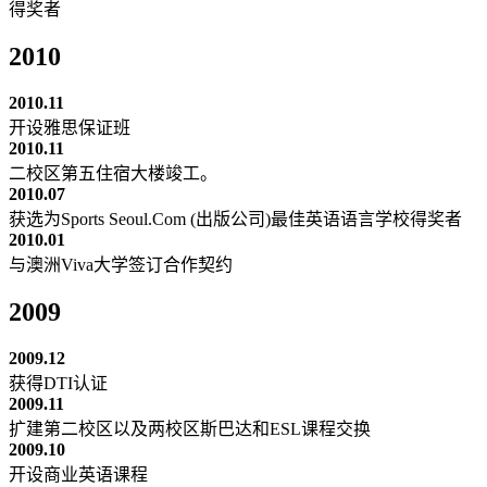
得奖者
2010
2010.11
开设雅思保证班
2010.11
二校区第五住宿大楼竣工。
2010.07
获选为Sports Seoul.Com (出版公司)最佳英语语言学校得奖者
2010.01
与澳洲Viva大学签订合作契约
2009
2009.12
获得DTI认证
2009.11
扩建第二校区以及两校区斯巴达和ESL课程交换
2009.10
开设商业英语课程