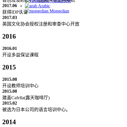
首创及发布P.A.S.S成绩评估支持系统
Vietnamese
2017.06
Arabic
Mongolian
获得IDP认证
2017.03
英国文化协会授权注册和审查中心开放
2016
2016.01
开设多益保证课程
2015
2015.08
开设教师培训中心
2015.08
建盖Cafella(露天咖啡厅)
2015.02
被选为日本公司的语言培训中心。
2014