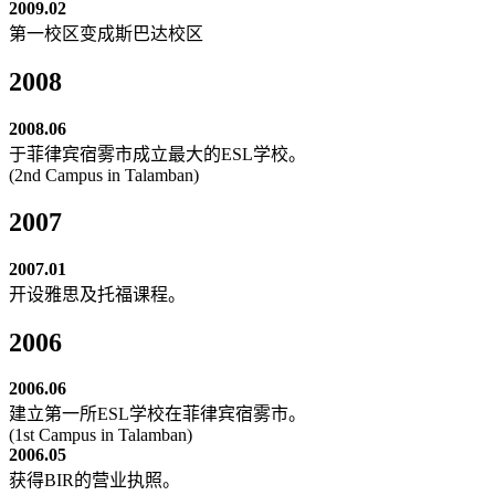
2009.02
第一校区变成斯巴达校区
2008
2008.06
于菲律宾宿雾市成立最大的ESL学校。
(2nd Campus in Talamban)
2007
2007.01
开设雅思及托福课程。
2006
2006.06
建立第一所ESL学校在菲律宾宿雾市。
(1st Campus in Talamban)
2006.05
获得BIR的营业执照。