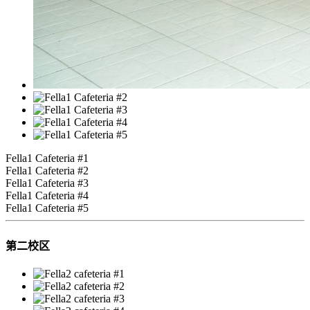
Fella1 Cafeteria #1
Fella1 Cafeteria #2
Fella1 Cafeteria #3
Fella1 Cafeteria #4
Fella1 Cafeteria #5
第二校区