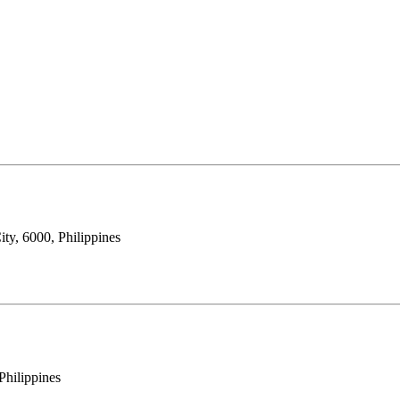
ty, 6000, Philippines
Philippines