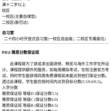
满十二岁以上
校区
一校区(主要自律型)
二校区(斯巴达)
自习室
二十四小时开放式自习室(一校区自由座；二校区专属座位)
PIGI 雅思分数保证班
此课程是为了欲追求出国进修、移民与海外工作学生所设
计。课程提供额外的服务，如每周模拟考试，在校注册官方考
试，同时学生能获得四周免费课程如未能达到他们保证分数。
透过此课程，学生能在短时间内达到目标分数(5.5/6.0/6.5)。
入学分数
雅思保证班 等级D (保证分数5.5)
雅思保证班 等级C (保证分数6.0)
雅思保证班 等级B (保证分数6.5)