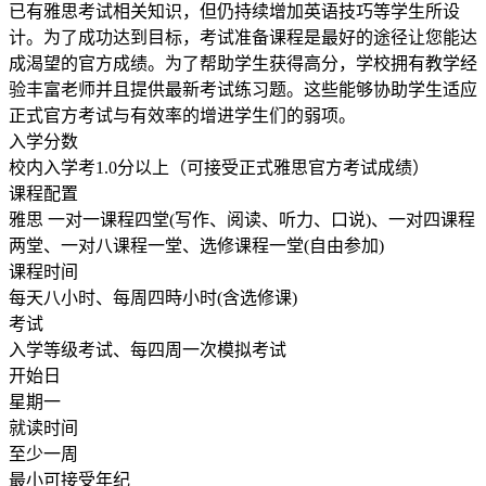
已有雅思考试相关知识，但仍持续增加英语技巧等学生所设
计。为了成功达到目标，考试准备课程是最好的途径让您能达
成渴望的官方成绩。为了帮助学生获得高分，学校拥有教学经
验丰富老师并且提供最新考试练习题。这些能够协助学生适应
正式官方考试与有效率的增进学生们的弱项。
入学分数
校内入学考1.0分以上（可接受正式雅思官方考试成绩）
课程配置
雅思 一对一课程四堂(写作、阅读、听力、口说)、一对四课程
两堂、一对八课程一堂、选修课程一堂(自由参加)
课程时间
每天八小时、每周四時小时(含选修课)
考试
入学等级考试、每四周一次模拟考试
开始日
星期一
就读时间
至少一周
最小可接受年纪