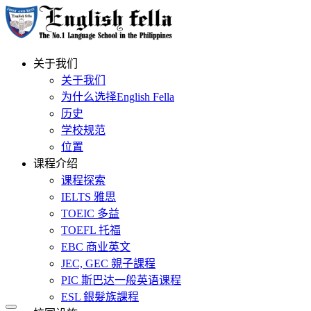
关于我们
关于我们
为什么选择English Fella
历史
学校规范
位置
课程介绍
课程探索
IELTS 雅思
TOEIC 多益
TOEFL 托福
EBC 商业英文
JEC, GEC 親子課程
PIC 斯巴达一般英语课程
ESL 銀髮族課程