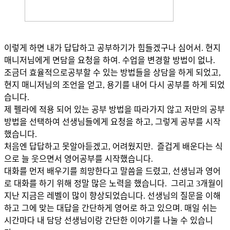
이렇게 하면 내가 답답하고 공부하기가 힘들겠구나 심어서. 현지
매니저님에게 면담을 요청을 하여. 수업을 변경할 방법이 없나.
조금더 효율적으로공부할 수 있는 방법들을 상담을 하게 되었고,
현지 매니저님의 조언을 얻고, 용기를 내어 다시 공부를 하게 되었
습니다.
제 펠라에 적용 되어 있는 공부 방법을 따라가지 않고 저만의 공부
방법을 선택하여 선생님들에게 요청을 하고, 그렇게 공부를 시작
했습니다.
처음엔 답답하고 못알아듣겠고, 어려웠지만. 즐겁게 배운다는 식
으로 늘 웃으면서 영어공부를 시작했습니다.
대화를 먼저 배우기를 희망한다고 말씀을 드렸고, 선생님과 영어
로 대화를 하기 위해 정말 많은 노력을 했습니다. 그리고 3개월이
지난 지금은 레벨이 많이 향상되었습니다. 선생님의 질문을 이해
하고 그에 맞는 대답을 간단하게 영어로 하고 있으며. 매일 쉬는
시간마다 내 담당 선생님이랑 간단한 이야기를 나눌 수 있습니