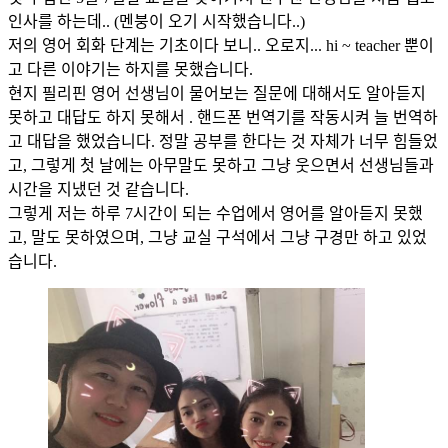
인사를 하는데.. (멘붕이 오기 시작했습니다..)
저의 영어 회화 단계는 기초이다 보니.. 오로지... hi ~ teacher 뿐이
고 다른 이야기는 하지를 못했습니다.
현지 필리핀 영어 선생님이 물어보는 질문에 대해서도 알아듣지
못하고 대답도 하지 못해서 . 핸드폰 번역기를 작동시켜 늘 번역하
고 대답을 했었습니다. 정말 공부를 한다는 것 자체가 너무 힘들었
고, 그렇게 첫 날에는 아무말도 못하고 그냥 웃으면서 선생님들과
시간을 지냈던 것 같습니다.
그렇게 저는 하루 7시간이 되는 수업에서 영어를 알아듣지 못했
고, 말도 못하였으며, 그냥 교실 구석에서 그냥 구경만 하고 있었
습니다.