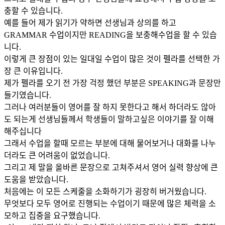
충할 수 있습니다.
예를 들어 제가 읽기가 약하면 선생님과 상의를 하고
GRAMMAR 수업이지만 READING을 보충해수업을 할 수 있습
니다.
이렇게 큰 장점이 있는 일대일 수업이 많은 것이 펠라를 선택한 가
장 큰 이유입니다.
제가 펠라를 오기 전 가장 걱정 했던 부분은 SPEAKING과 문장만
들기였습니다.
그러나 여러분들이 영어를 잘 하지 못한다고 해서 하더라도 않아
도 되는게 선생님들께서 학생들이 말하고싶은 이야기를 잘 이해
해주십니다
그래서 수업을 할때 모르는 부분에 대해 물어보거나 대화를 나누
더라도 큰 어려움이 없었습니다.
그리고 제 말을 올바른 문장으로 고쳐주셔서 영어 실력 향상에 큰
도움을 받았습니다.
처음에는 이 모든 스케줄을 소화하기가 굉장히 버거웠습니다.
무엇보다 모두 영어로 진행되는 수업이기 때문에 많은 체력을 소
모하고 집중을 요구했습니다.