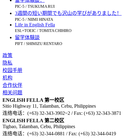
留学体験談：
PIC-5 / TSUKUMA RUI
3週間の短い期間でも沢山の学びがありました！
PIC-5 / NIIMI HINATA
Life in English Fella
ESL+TOEIC / TOMITA CHIHIRO
留学体験談
PIFT / SHIMIZU RENTARO
政策
隐私
校园手册
机构
合作伙伴
相关问题
ENGLISH FELLA 第一校区
Sitio Highway 11, Talamban, Cebu, Philippines
连络电话：(+63) 32-343-3902~2 / Fax: (+63) 32-343-3871
ENGLISH FELLA 第二校区
Tigbao, Talamban, Cebu, Philippines
连络电话：(+63) 32-344-0881 / Fax: (+63) 32-344-0419