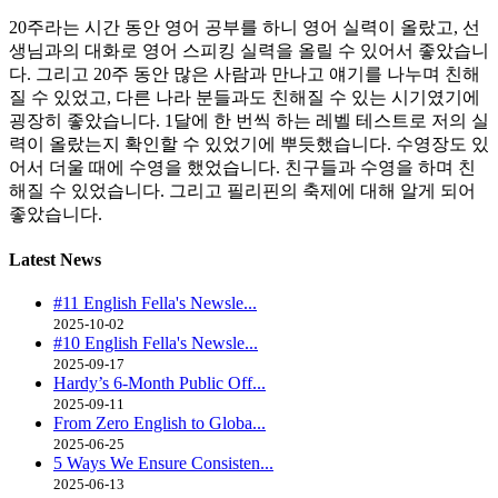
20주라는 시간 동안 영어 공부를 하니 영어 실력이 올랐고, 선
생님과의 대화로 영어 스피킹 실력을 올릴 수 있어서 좋았습니
다. 그리고 20주 동안 많은 사람과 만나고 얘기를 나누며 친해
질 수 있었고, 다른 나라 분들과도 친해질 수 있는 시기였기에
굉장히 좋았습니다. 1달에 한 번씩 하는 레벨 테스트로 저의 실
력이 올랐는지 확인할 수 있었기에 뿌듯했습니다. 수영장도 있
어서 더울 때에 수영을 했었습니다. 친구들과 수영을 하며 친
해질 수 있었습니다. 그리고 필리핀의 축제에 대해 알게 되어
좋았습니다.
Latest
News
#11 English Fella's Newsle...
2025-10-02
#10 English Fella's Newsle...
2025-09-17
Hardy’s 6-Month Public Off...
2025-09-11
From Zero English to Globa...
2025-06-25
5 Ways We Ensure Consisten...
2025-06-13