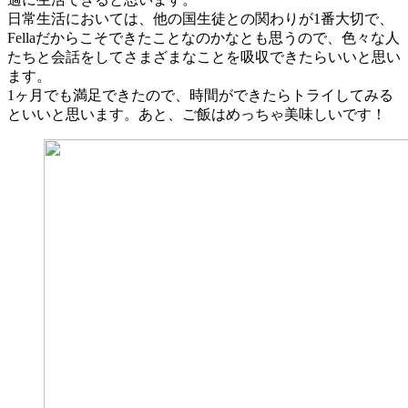
日常生活においては、他の国生徒との関わりが1番大切で、
Fellaだからこそできたことなのかなとも思うので、色々な人
たちと会話をしてさまざまなことを吸収できたらいいと思い
ます。
1ヶ月でも満足できたので、時間ができたらトライしてみる
といいと思います。あと、ご飯はめっちゃ美味しいです！