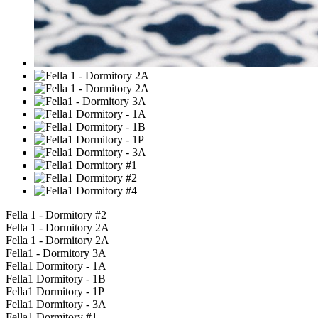
Fella 1 - Dormitory #2
Fella 1 - Dormitory 2A
Fella 1 - Dormitory 2A
Fella1 - Dormitory 3A
Fella1 Dormitory - 1A
Fella1 Dormitory - 1B
Fella1 Dormitory - 1P
Fella1 Dormitory - 3A
Fella1 Dormitory #1