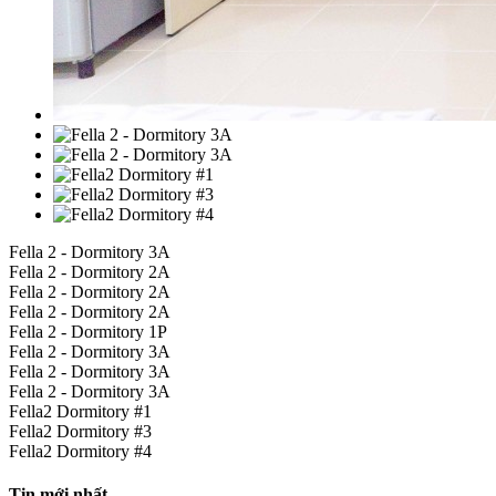
Fella 2 - Dormitory 3A
Fella 2 - Dormitory 2A
Fella 2 - Dormitory 2A
Fella 2 - Dormitory 2A
Fella 2 - Dormitory 1P
Fella 2 - Dormitory 3A
Fella 2 - Dormitory 3A
Fella 2 - Dormitory 3A
Fella2 Dormitory #1
Fella2 Dormitory #3
Fella2 Dormitory #4
Tin mới nhất