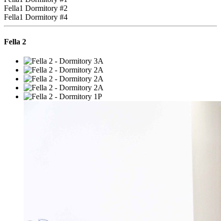
Fella1 Dormitory #2
Fella1 Dormitory #4
Fella 2