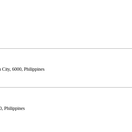
City, 6000, Philippines
, Philippines