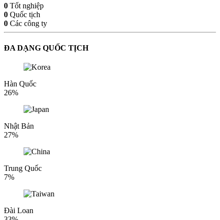
0
Tốt nghiệp
0
Quốc tịch
0
Các công ty
ĐA DẠNG QUỐC TỊCH
Hàn Quốc
26%
Nhật Bản
27%
Trung Quốc
7%
Đài Loan
33%