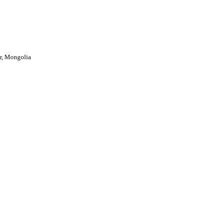
ar, Mongolia