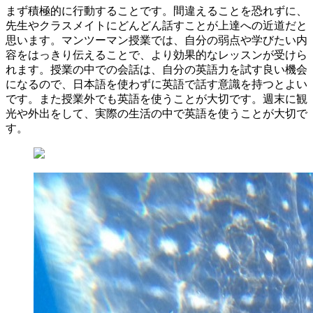
まず積極的に行動することです。間違えることを恐れずに、
先生やクラスメイトにどんどん話すことが上達への近道だと
思います。マンツーマン授業では、自分の弱点や学びたい内
容をはっきり伝えることで、より効果的なレッスンが受けら
れます。授業の中での会話は、自分の英語力を試す良い機会
になるので、日本語を使わずに英語で話す意識を持つとよい
です。また授業外でも英語を使うことが大切です。週末に観
光や外出をして、実際の生活の中で英語を使うことが大切で
す。