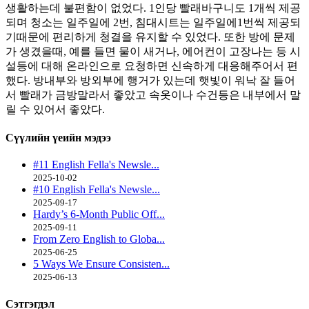
생활하는데 불편함이 없었다. 1인당 빨래바구니도 1개씩 제공
되며 청소는 일주일에 2번, 침대시트는 일주일에1번씩 제공되
기때문에 편리하게 청결을 유지할 수 있었다. 또한 방에 문제
가 생겼을때, 예를 들면 물이 새거나, 에어컨이 고장나는 등 시
설등에 대해 온라인으로 요청하면 신속하게 대응해주어서 편
했다. 방내부와 방외부에 행거가 있는데 햇빛이 워낙 잘 들어
서 빨래가 금방말라서 좋았고 속옷이나 수건등은 내부에서 말
릴 수 있어서 좋았다.
Сүүлийн үеийн
мэдээ
#11 English Fella's Newsle...
2025-10-02
#10 English Fella's Newsle...
2025-09-17
Hardy’s 6-Month Public Off...
2025-09-11
From Zero English to Globa...
2025-06-25
5 Ways We Ensure Consisten...
2025-06-13
Сэтгэгдэл