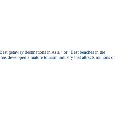
 getaway destinations in Asia '' or “Best beaches in the
has developed a mature tourism industry that attracts millions of